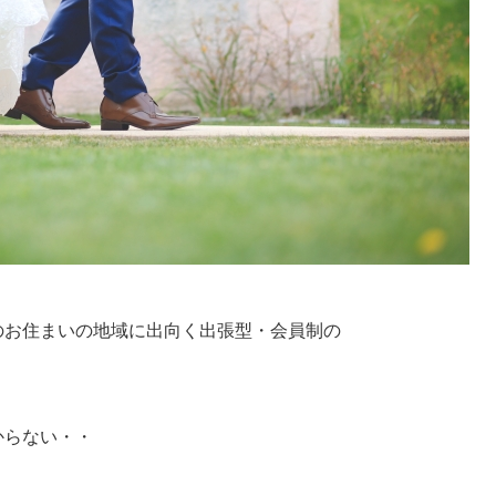
のお住まいの地域に出向く出張型・会員制の
からない・・