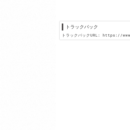
トラックバック
トラックバックURL: https://www.