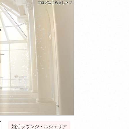
ブログはじめました♡
グ
婚活ラウンジ・ルシェリア