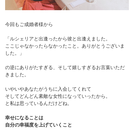
今回もご成婚者様から
「ルシェリアと出逢ったから彼と出逢えました。
ここじゃなかったらなかったこと。ありがとうございま
した。」
の逆にありがたすぎる、そして嬉しすぎるお言葉いただ
きました。
いやいやあなたがうちに入会してくれて
そしてどんどん素敵な女性になっていったから。
と私は思っているんだけどね。
幸せになることは
自分の幸福度を上げていくこと