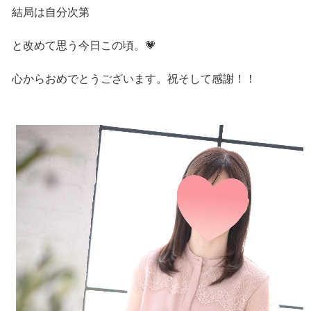
結局は自分次第
と改めて思う今日この頃。💗
心からおめでとうございます。祝そして感謝！！