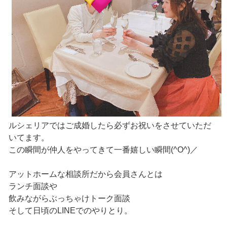
ルシェリアではご成婚したら必ずお祝いをさせていただ
いてます。
この瞬間が仲人をやってきて一番嬉しい瞬間(^O^)／
アットホームな相談所だから会員さんとは
ランチ面談や
飲みながらぶっちゃけトーク面談
そして日頃のLINEでのやりとり。