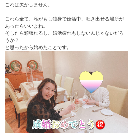
これは欠かしません。
これら全て、私がもし独身で婚活中、吐き出せる場所が
あったらいいよね。
そしたら頑張れるし、婚活疲れもしないんじゃないだろ
うか？
と思ったから始めたことです。