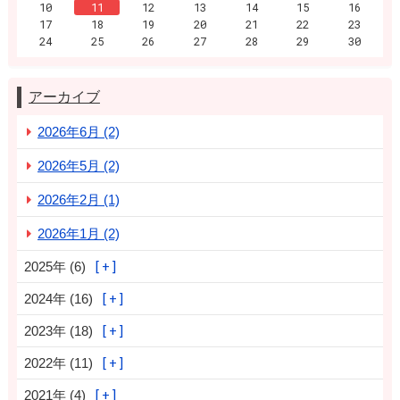
10
11
12
13
14
15
16
17
18
19
20
21
22
23
24
25
26
27
28
29
30
アーカイブ
2026年6月 (2)
2026年5月 (2)
2026年2月 (1)
2026年1月 (2)
2025年 (6)
2024年 (16)
2023年 (18)
2022年 (11)
2021年 (4)