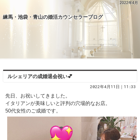
2022年4月
練馬・池袋・青山の婚活カウンセラーブログ
ルシェリアの成婚退会祝い💕
2022年4月11日｜11:33
先日、お祝いしてきました。
イタリアンが美味しいと評判の穴場的なお店。
50代女性のご成婚です。