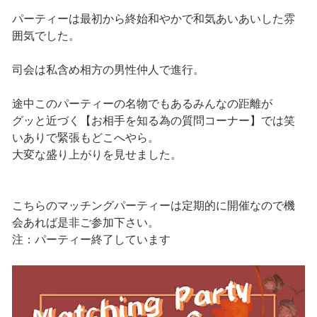
パーティーは最初から終始和やかで和気あいあいした雰
囲気でした。
司会は私含め相方の男性仲人で進行。
途中このパーティーの名物でもあるみんなの距離が
グッと近づく【お相手を知る為の質問コーナー】では笑
いありで緊張もどこへやら。
大変な盛り上がりを見せました。
こちらのマッチングパーティーは定期的に開催なので機
会あれば是非ご参加下さい。
注：パーティー終了しています