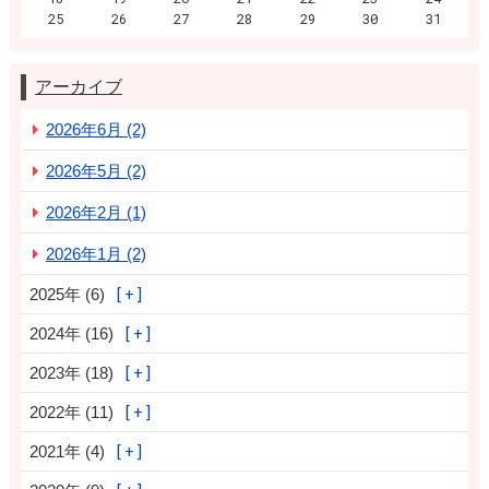
25
26
27
28
29
30
31
アーカイブ
2026年6月 (2)
2026年5月 (2)
2026年2月 (1)
2026年1月 (2)
2025年 (6)
2024年 (16)
2023年 (18)
2022年 (11)
2021年 (4)