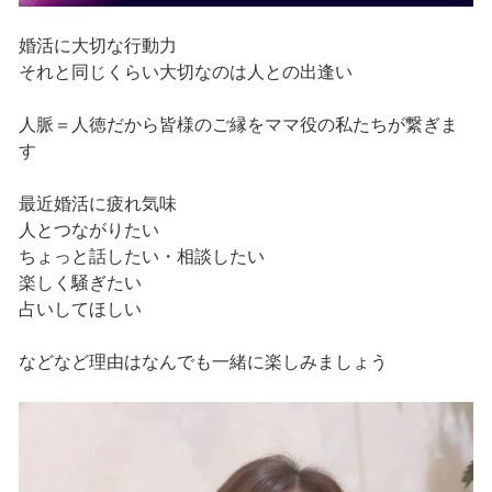
婚活に大切な行動力
それと同じくらい大切なのは人との出逢い
人脈＝人徳だから皆様のご縁をママ役の私たちが繋ぎま
す
最近婚活に疲れ気味
人とつながりたい
ちょっと話したい・相談したい
楽しく騒ぎたい
占いしてほしい
などなど理由はなんでも一緒に楽しみましょう