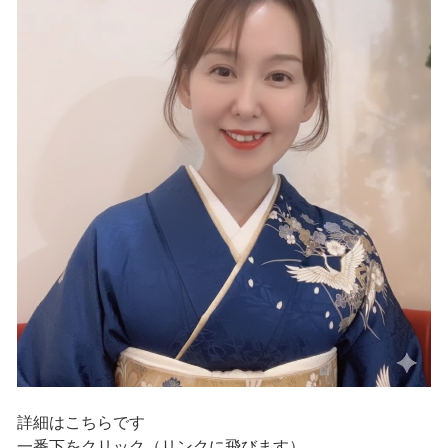
詳細はこちらです
一番下をクリック（リンクに飛びます）