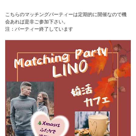
こちらのマッチングパーティーは定期的に開催なので機
会あれば是非ご参加下さい。
注：パーティー終了しています