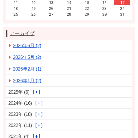
11
12
13
14
15
16
17
18
19
20
21
22
23
24
25
26
27
28
29
30
31
アーカイブ
2026年6月 (2)
2026年5月 (2)
2026年2月 (1)
2026年1月 (2)
2025年 (6)
2024年 (16)
2023年 (18)
2022年 (11)
2021年 (4)