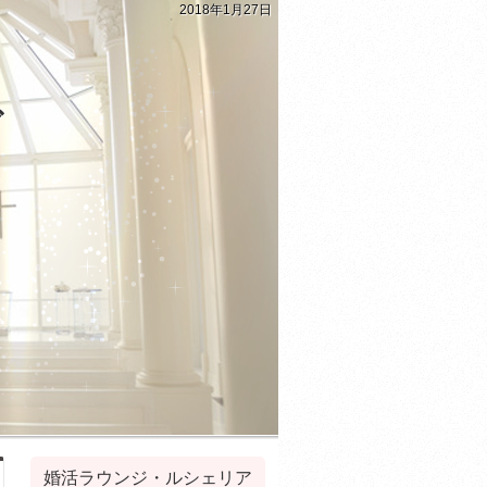
2018年1月27日
グ
婚活ラウンジ・ルシェリア