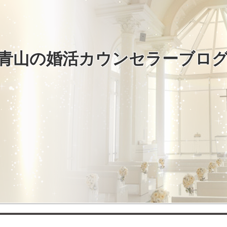
青山の婚活カウンセラーブロ