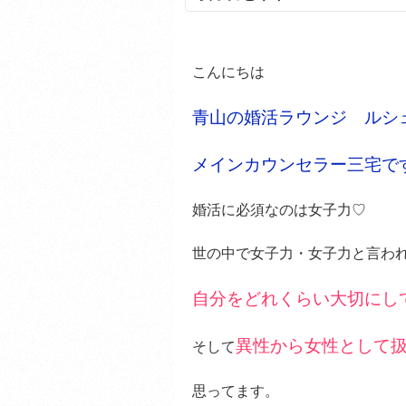
こんにちは
青山の婚活ラウンジ ルシ
メインカウンセラー三宅で
婚活に必須なのは女子力♡
世の中で女子力・女子力と言わ
自分をどれくらい大切にし
異性から女性として
そして
思ってます。