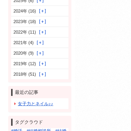
2025年 (6)
2024年 (16)
2023年 (18)
2022年 (11)
2021年 (4)
2020年 (9)
2019年 (12)
2018年 (51)
最近の記事
女子力とネイル♪♪
タグクラウド
#婚活 #結婚相談所 #結婚