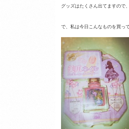
グッズはたくさん出てますので、ち
で、私は今日こんなものを買っ