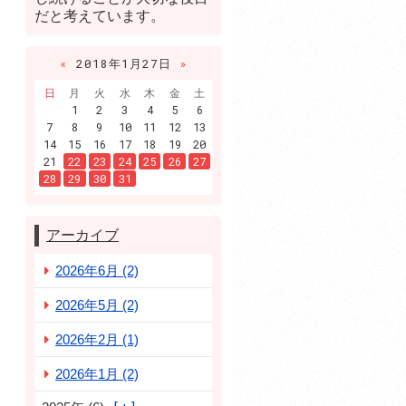
だと考えています。
«
2018年1月27日
»
日
月
火
水
木
金
土
1
2
3
4
5
6
7
8
9
10
11
12
13
14
15
16
17
18
19
20
21
22
23
24
25
26
27
28
29
30
31
アーカイブ
2026年6月 (2)
2026年5月 (2)
2026年2月 (1)
2026年1月 (2)