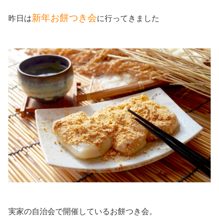
新年お餅つき会
昨日は
に行ってきました
実家の自治会で開催しているお餅つき会。