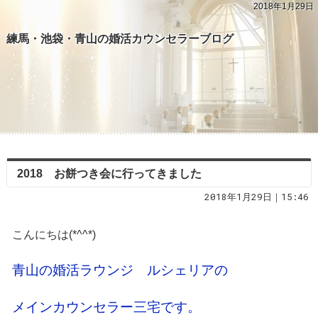
2018年1月29日
練馬・池袋・青山の婚活カウンセラーブログ
2018 お餅つき会に行ってきました
2018年1月29日｜15:46
こんにちは(*^^*)
青山の婚活ラウンジ ルシェリアの
メインカウンセラー三宅です。