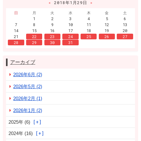
«
2018年1月29日
»
日
月
火
水
木
金
土
1
2
3
4
5
6
7
8
9
10
11
12
13
14
15
16
17
18
19
20
21
22
23
24
25
26
27
28
29
30
31
アーカイブ
2026年6月 (2)
2026年5月 (2)
2026年2月 (1)
2026年1月 (2)
2025年 (6)
2024年 (16)