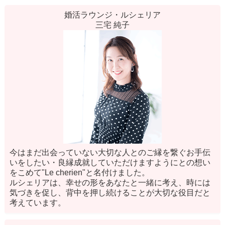
婚活ラウンジ・ルシェリア
三宅 純子
今はまだ出会っていない大切な人とのご縁を繋ぐお手伝
いをしたい・良縁成就していただけますようにとの想い
をこめて"Le cherien"と名付けました。
ルシェリアは、幸せの形をあなたと一緒に考え、時には
気づきを促し、背中を押し続けることが大切な役目だと
考えています。