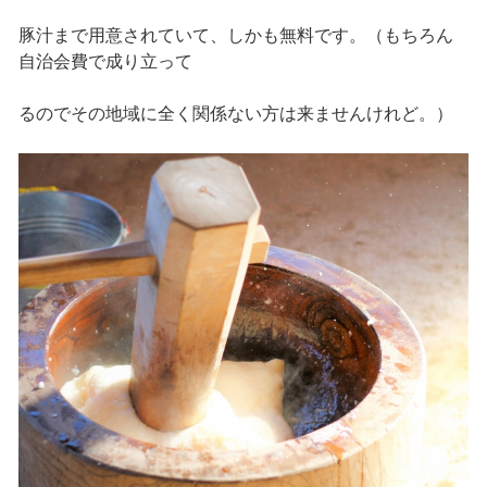
豚汁まで用意されていて、しかも無料です。（もちろん
自治会費で成り立って
るのでその地域に全く関係ない方は来ませんけれど。）