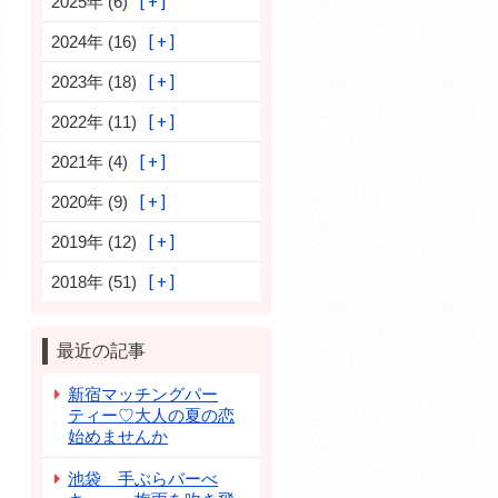
2025年 (6)
2024年 (16)
2023年 (18)
2022年 (11)
2021年 (4)
2020年 (9)
2019年 (12)
2018年 (51)
最近の記事
新宿マッチングパー
ティー♡大人の夏の恋
始めませんか
池袋 手ぶらバーべ