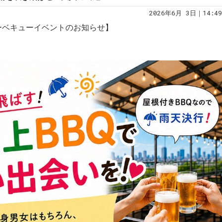
2026年6月 3日｜14:49
ーベキューイベントのお知らせ】