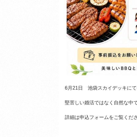
6月21日 池袋スカイデッキに
堅苦しい婚活ではなく自然な中
詳細は申込フォームをご覧くだ