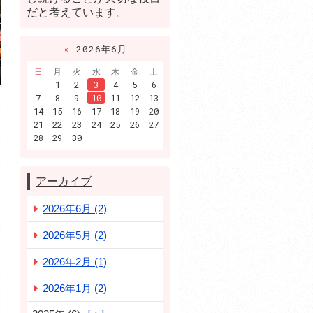
だと考えています。
«
2026年6月
日
月
火
水
木
金
土
1
2
3
4
5
6
7
8
9
10
11
12
13
14
15
16
17
18
19
20
21
22
23
24
25
26
27
28
29
30
アーカイブ
2026年6月 (2)
2026年5月 (2)
2026年2月 (1)
2026年1月 (2)