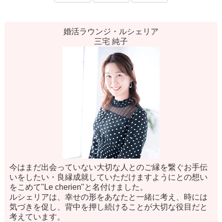
婚活ラウンジ・ルシェリア
三宅 純子
今はまだ出会っていない大切な人とのご縁を繋ぐお手伝
いをしたい・良縁成就していただけますようにとの想い
をこめて"Le cherien"と名付けました。
ルシェリアは、幸せの形をあなたと一緒に考え、時には
気づきを促し、背中を押し続けることが大切な役目だと
考えています。