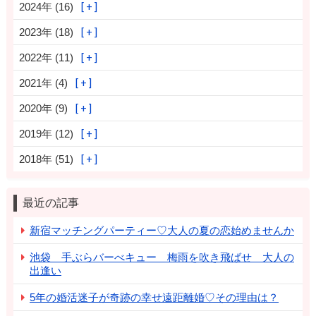
2024年 (16)
2023年 (18)
2022年 (11)
2021年 (4)
2020年 (9)
2019年 (12)
2018年 (51)
最近の記事
新宿マッチングパーティー♡大人の夏の恋始めませんか
池袋 手ぶらバーべキュー 梅雨を吹き飛ばせ 大人の
出逢い
5年の婚活迷子が奇跡の幸せ遠距離婚♡その理由は？