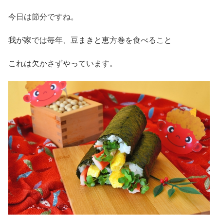
今日は節分ですね。
我が家では毎年、豆まきと恵方巻を食べること
これは欠かさずやっています。