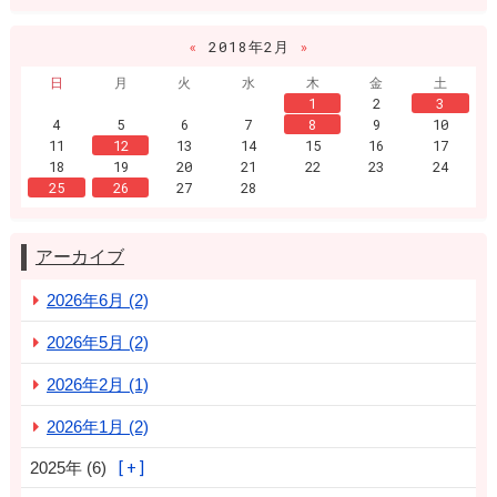
«
2018年2月
»
日
月
火
水
木
金
土
1
2
3
4
5
6
7
8
9
10
11
12
13
14
15
16
17
18
19
20
21
22
23
24
25
26
27
28
アーカイブ
2026年6月 (2)
2026年5月 (2)
2026年2月 (1)
2026年1月 (2)
2025年 (6)