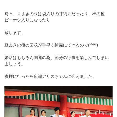
時々、豆まきの豆は袋入りの甘納豆だったり、柿の種
ピーナツ入りになったり
致します。
豆まきの後の回収が手早く綺麗にできるので(*^^*)
婚活はもちろん開運の為、節分の行事を楽しんでしまい
ましょう。
参拝に行ったら広瀬アリスちゃんに会えました。