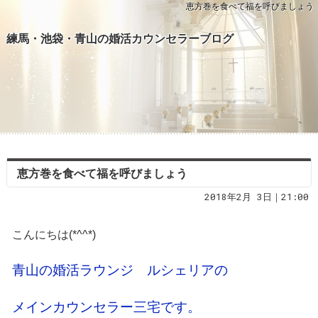
恵方巻を食べて福を呼びましょう
練馬・池袋・青山の婚活カウンセラーブログ
恵方巻を食べて福を呼びましょう
2018年2月 3日｜21:00
こんにちは(*^^*)
青山の婚活ラウンジ ルシェリアの
メインカウンセラー三宅です。