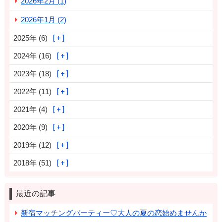
2026年2月 (1)
2026年1月 (2)
2025年 (6)
2024年 (16)
2023年 (18)
2022年 (11)
2021年 (4)
2020年 (9)
2019年 (12)
2018年 (51)
最近の記事
新宿マッチングパーティー♡大人の夏の恋始めませんか