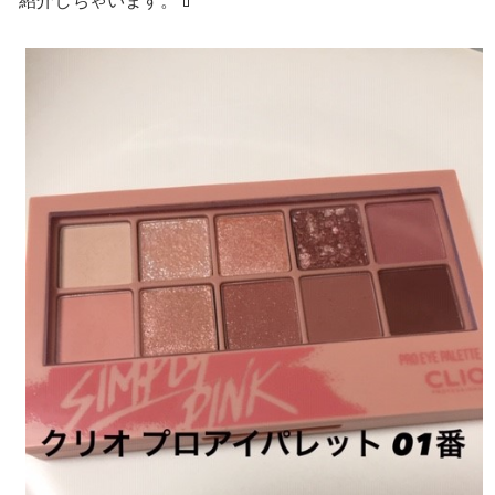
紹介しちゃいます。💄