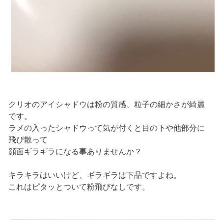
クリオのアイシャドウは粉の質感、粒子の細かさが綺麗
です。
ラメの入ったシャドウって気が付くと目の下や他部分に
飛び散って
顔面ギラギラになる事ありませんか？
キラキラはいいけど、ギラギラは下品ですよね。
これはピタッとついて粉飛びなしです。