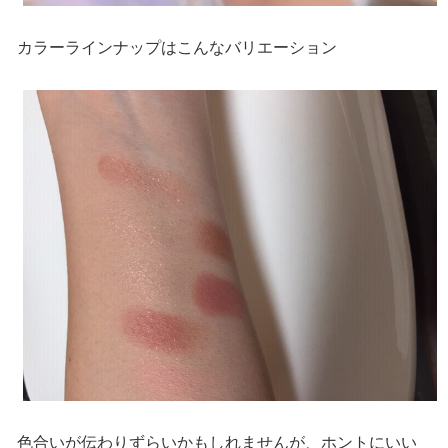
カラーラインナップはこんなバリエーション
色合いが伝わりずらいかもしれませんが、ホントにいい