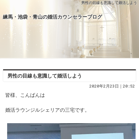
男性の目線も意識して婚活しよう
練馬・池袋・青山の婚活カウンセラーブログ
男性の目線も意識して婚活しよう
2020年2月23日｜20:52
皆様、こんばんは
婚活ラウンジルシェリアの三宅です。