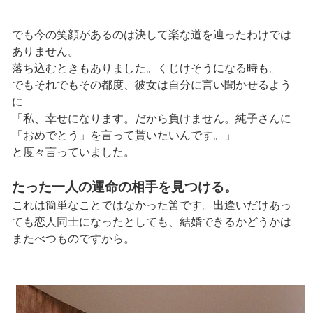
でも今の笑顔があるのは決して楽な道を辿ったわけでは
ありません。
落ち込むときもありました。くじけそうになる時も。
でもそれでもその都度、彼女は自分に言い聞かせるよう
に
「私、幸せになります。だから負けません。純子さんに
「おめでとう」を言って貰いたいんです。」
と度々言っていました。
たった一人の運命の相手を見つける。
これは簡単なことではなかった筈です。出逢いだけあっ
ても恋人同士になったとしても、結婚できるかどうかは
またべつものですから。