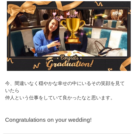
今、間違いなく穏やかな幸せの中にいるその笑顔を見て
いたら
仲人という仕事をしていて良かったなと思います。
Congratulations on your wedding!