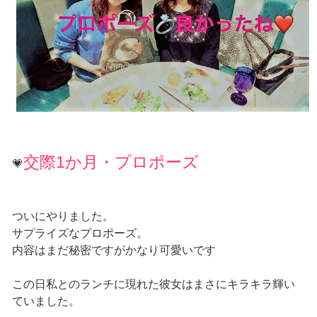
交際1か月・プロポーズ
💗
ついにやりました。
サプライズなプロポーズ。
内容はまだ秘密ですがかなり可愛いです
この日私とのランチに現れた彼女はまさにキラキラ輝い
ていました。