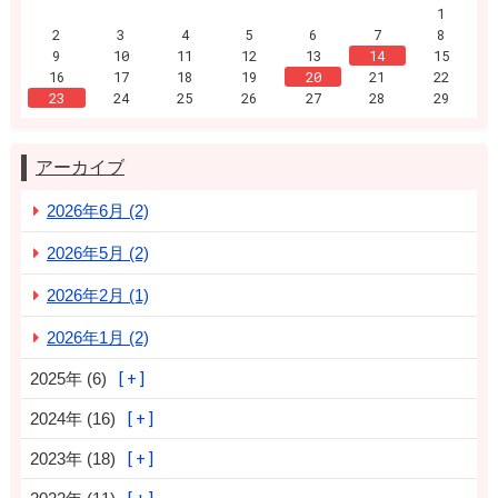
1
2
3
4
5
6
7
8
9
10
11
12
13
14
15
16
17
18
19
20
21
22
23
24
25
26
27
28
29
アーカイブ
2026年6月 (2)
2026年5月 (2)
2026年2月 (1)
2026年1月 (2)
2025年 (6)
2024年 (16)
2023年 (18)