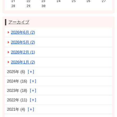
21
22
23
24
25
26
27
28
29
30
アーカイブ
2026年6月 (2)
2026年5月 (2)
2026年2月 (1)
2026年1月 (2)
2025年 (6)
2024年 (16)
2023年 (18)
2022年 (11)
2021年 (4)