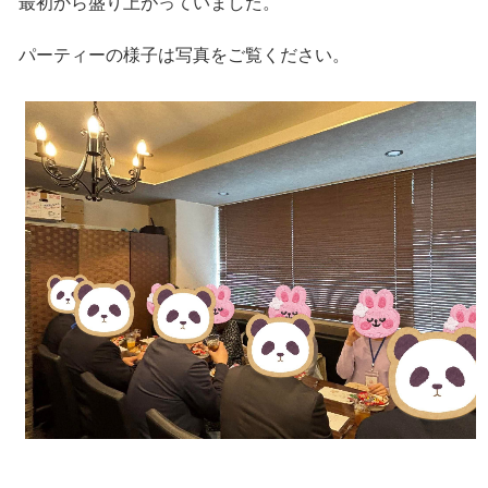
最初から盛り上がっていました。
パーティーの様子は写真をご覧ください。