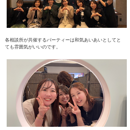
各相談所が共催するパーティーは和気あいあいとしてと
ても雰囲気がいいのです。