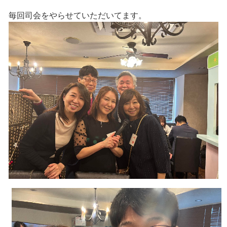
毎回司会をやらせていただいてます。