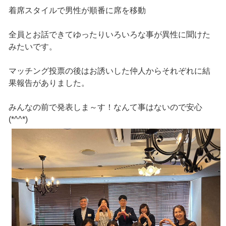
着席スタイルで男性が順番に席を移動
全員とお話できてゆったりいろいろな事が異性に聞けた
みたいです。
マッチング投票の後はお誘いした仲人からそれぞれに結
果報告がありました。
みんなの前で発表しま～す！なんて事はないので安心
(*^^*)