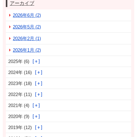
アーカイブ
2026年6月 (2)
2026年5月 (2)
2026年2月 (1)
2026年1月 (2)
2025年 (6)
2024年 (16)
2023年 (18)
2022年 (11)
2021年 (4)
2020年 (9)
2019年 (12)