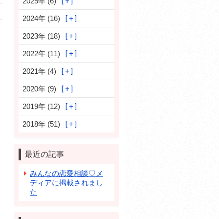
2025年 (6)
2024年 (16)
2023年 (18)
2022年 (11)
2021年 (4)
2020年 (9)
2019年 (12)
2018年 (51)
最近の記事
みんなの恋愛相談♡メ
ディアに掲載されまし
た