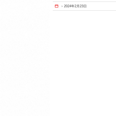
2024年2月23日
Home