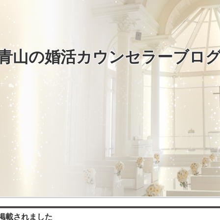
青山の婚活カウンセラーブロ
掲載されました