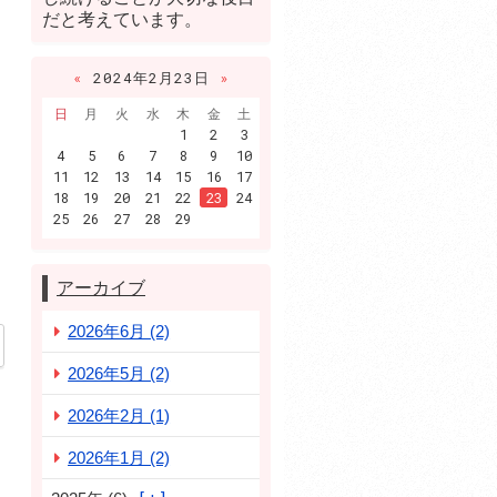
だと考えています。
«
2024年2月23日
»
日
月
火
水
木
金
土
1
2
3
4
5
6
7
8
9
10
11
12
13
14
15
16
17
18
19
20
21
22
23
24
25
26
27
28
29
アーカイブ
2026年6月 (2)
2026年5月 (2)
2026年2月 (1)
2026年1月 (2)