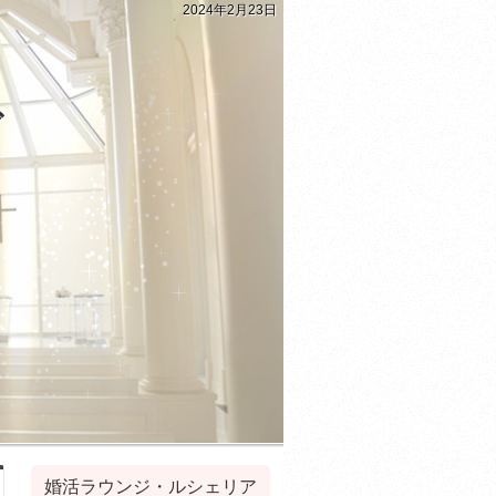
2024年2月23日
グ
婚活ラウンジ・ルシェリア