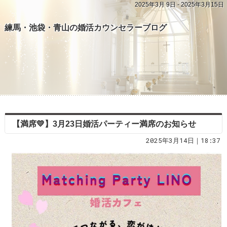
2025年3月 9日 - 2025年3月15日
練馬・池袋・青山の婚活カウンセラーブログ
【満席💛】3月23日婚活パーティー満席のお知らせ
2025年3月14日｜18:37