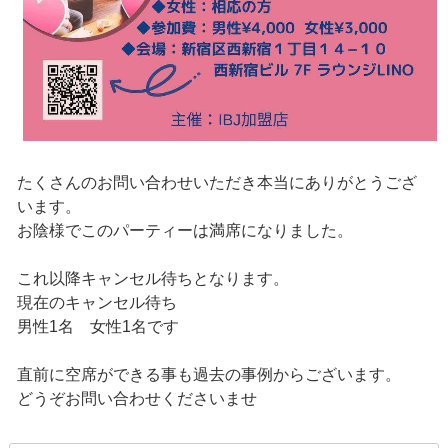
たくさんのお問い合わせいただき本当にありがとうござ
います。
お陰様でこのパーティーは満席になりました。
これ以降キャンセル待ちとなります。
現在のキャンセル待ち
男性1名 女性1名です
直前に空席ができる事も過去の事例からございます。
どうぞお問い合わせくださいませ