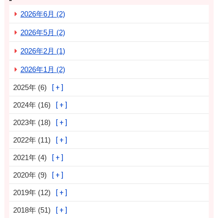
2026年6月 (2)
2026年5月 (2)
2026年2月 (1)
2026年1月 (2)
2025年 (6)
2024年 (16)
2023年 (18)
2022年 (11)
2021年 (4)
2020年 (9)
2019年 (12)
2018年 (51)