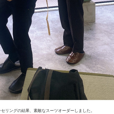
ンセリングの結果、素敵なスーツオーダーしました。