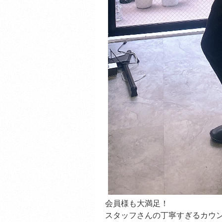
会員様も大満足！
スタッフさんの丁寧すぎるカウ