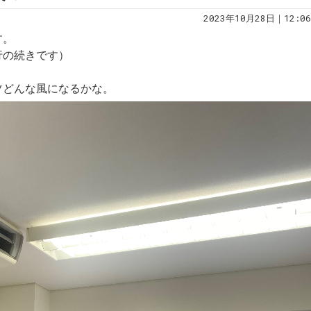
2023年10月28日｜12:06
す。
行の続きです）
ツどんな風になるかな。