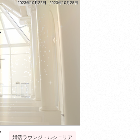
2023年10月22日 - 2023年10月28日
グ
婚活ラウンジ・ルシェリア