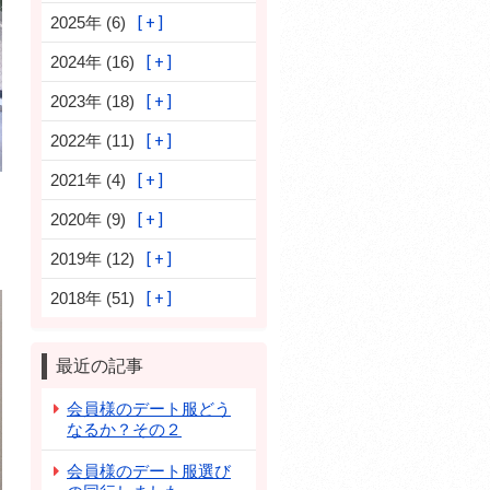
2025年 (6)
2024年 (16)
2023年 (18)
2022年 (11)
2021年 (4)
2020年 (9)
2019年 (12)
2018年 (51)
最近の記事
会員様のデート服どう
なるか？その２
会員様のデート服選び