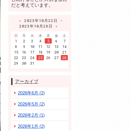
だと考えています。
«
2023年10月22日 -
2023年10月28日
»
日
月
火
水
木
金
土
1
2
3
4
5
6
7
8
9
10
11
12
13
14
15
16
17
18
19
20
21
22
23
24
25
26
27
28
29
30
31
アーカイブ
2026年6月 (2)
2026年5月 (2)
2026年2月 (1)
2026年1月 (2)