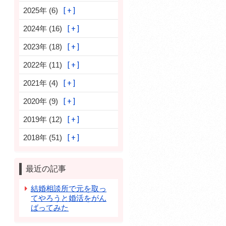
2025年 (6)
2024年 (16)
2023年 (18)
2022年 (11)
2021年 (4)
2020年 (9)
2019年 (12)
2018年 (51)
最近の記事
結婚相談所で元を取っ
てやろうと婚活をがん
ばってみた