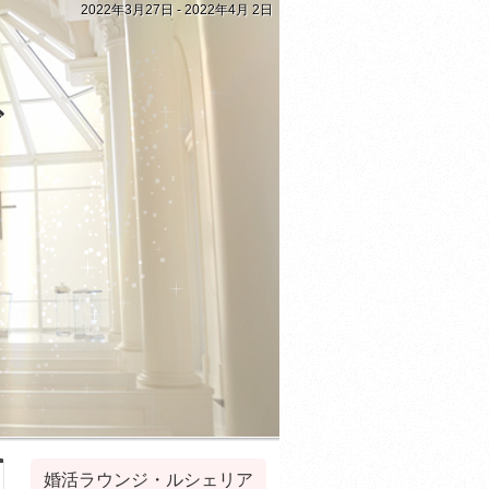
2022年3月27日 - 2022年4月 2日
グ
婚活ラウンジ・ルシェリア