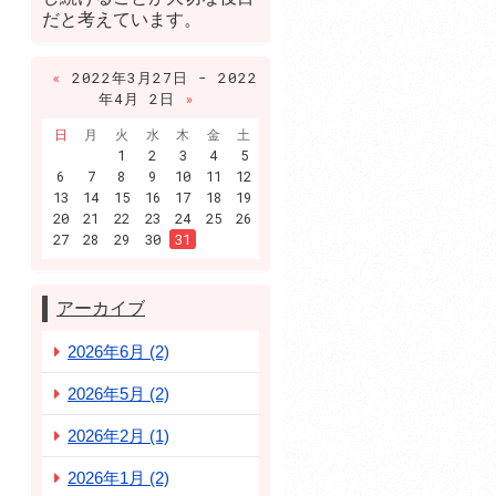
だと考えています。
«
2022年3月27日 - 2022
年4月 2日
»
日
月
火
水
木
金
土
1
2
3
4
5
6
7
8
9
10
11
12
13
14
15
16
17
18
19
20
21
22
23
24
25
26
27
28
29
30
31
アーカイブ
2026年6月 (2)
2026年5月 (2)
2026年2月 (1)
2026年1月 (2)