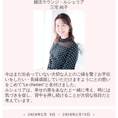
婚活ラウンジ・ルシェリア
三宅 純子
今はまだ出会っていない大切な人とのご縁を繋ぐお手伝
いをしたい・良縁成就していただけますようにとの想い
をこめて"Le cherien"と名付けました。
ルシェリアは、幸せの形をあなたと一緒に考え、時には
気づきを促し、背中を押し続けることが大切な役目だと
考えています。
«
2020年2月 9日 - 2020年2月15日
»