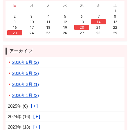
日
月
火
水
木
金
土
1
2
3
4
5
6
7
8
9
10
11
12
13
14
15
16
17
18
19
20
21
22
23
24
25
26
27
28
29
アーカイブ
2026年6月 (2)
2026年5月 (2)
2026年2月 (1)
2026年1月 (2)
2025年 (6)
2024年 (16)
2023年 (18)