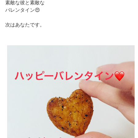
素敵な彼と素敵な
バレンタイン😍
次はあなたです。