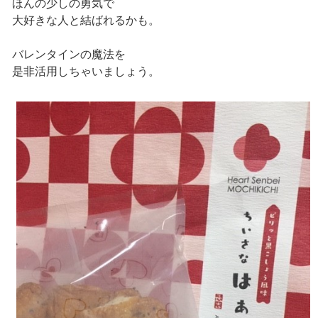
ほんの少しの勇気で
大好きな人と結ばれるかも。
バレンタインの魔法を
是非活用しちゃいましょう。