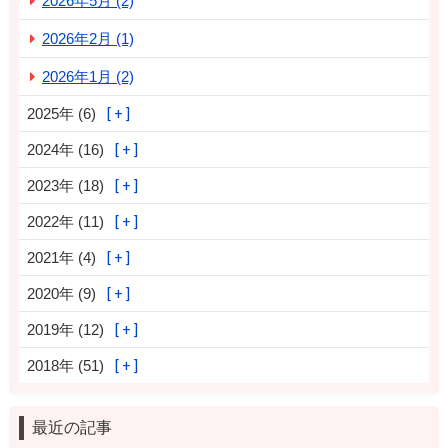
2026年5月 (2)
2026年2月 (1)
2026年1月 (2)
2025年 (6)
2024年 (16)
2023年 (18)
2022年 (11)
2021年 (4)
2020年 (9)
2019年 (12)
2018年 (51)
最近の記事