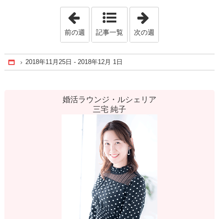
「2018年11月18日 - 2018年11月24日」
「2019年1月13日 
前の週
記事一覧
次の週
2018年11月25日 - 2018年12月 1日
Home
婚活ラウンジ・ルシェリア
三宅 純子