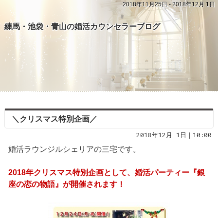
2018年11月25日 - 2018年12月 1日
練馬・池袋・青山の婚活カウンセラーブログ
＼クリスマス特別企画／
2018年12月 1日｜10:00
婚活ラウンジルシェリアの三宅です。
2018年クリスマス特別企画として、婚活パーティー『銀
座の恋の物語』が開催されます！