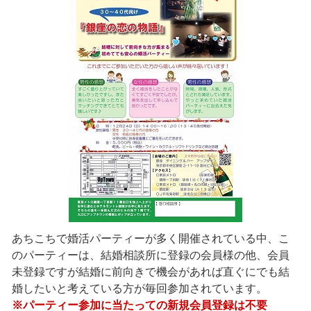
あちこちで婚活パーティーが多く開催されている中、こ
のパーティーは、結婚相談所に登録の会員様の他、会員
未登録ですが結婚に前向きで機会があれば直ぐにでも結
婚したいと考えている方が毎回参加されています。
※パーティー参加に当たっての新規会員登録は不要