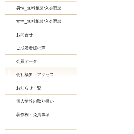
男性_無料相談/入会面談
女性_無料相談/入会面談
お問合せ
ご成婚者様の声
会員データ
会社概要・アクセス
お知らせ一覧
個人情報の取り扱い
著作権・免責事項