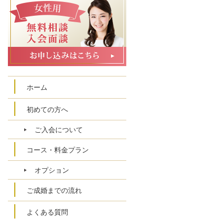
ホーム
初めての方へ
ご入会について
コース・料金プラン
オプション
ご成婚までの流れ
よくある質問