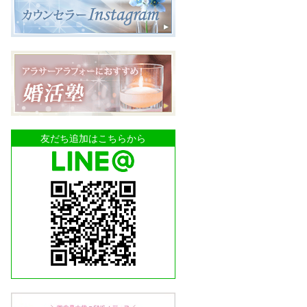
友だち追加はこちらから