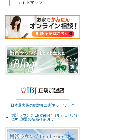
サイトマップ
日本最大級の結婚相談所ネットワーク
婚活ラウンジ Le cherien（ルシェリア）
はIBJ加盟の結婚相談所です