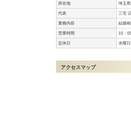
所在地
埼玉県
代表
三宅 
業務内容
結婚相
営業時間
10：0
定休日
水曜日
アクセスマップ