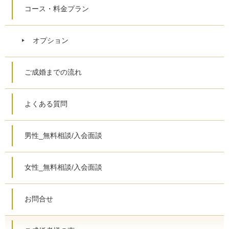
コース・料金プラン
オプション
ご成婚までの流れ
よくある質問
男性_無料相談/入会面談
女性_無料相談/入会面談
お問合せ