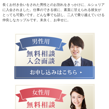
長くお付き合いをされた男性とのお別れをきっかけに、ルシェリア
に入会されました。仕事のできる彼に、素直に甘えられる彼女が
とっても可愛いです。どんな事でも話し、二人で乗り越えていける
仲良しなカップルです。末永く、お幸せに。