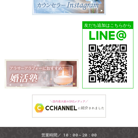
友だち追加はこちらから
10：00～20：00
営業時間／