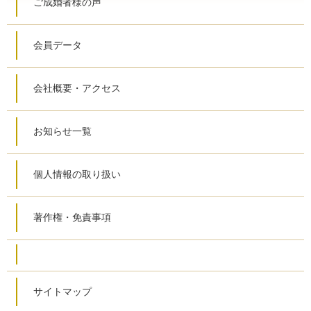
ご成婚者様の声
会員データ
会社概要・アクセス
お知らせ一覧
個人情報の取り扱い
著作権・免責事項
サイトマップ