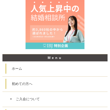
ホーム
初めての方へ
ご入会について