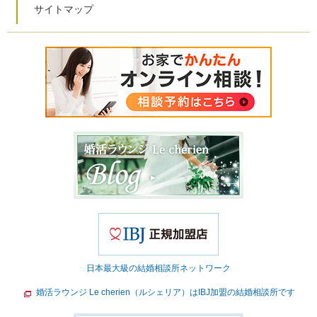
サイトマップ
日本最大級の結婚相談所ネットワーク
婚活ラウンジ Le cherien（ルシェリア）はIBJ加盟の結婚相談所です