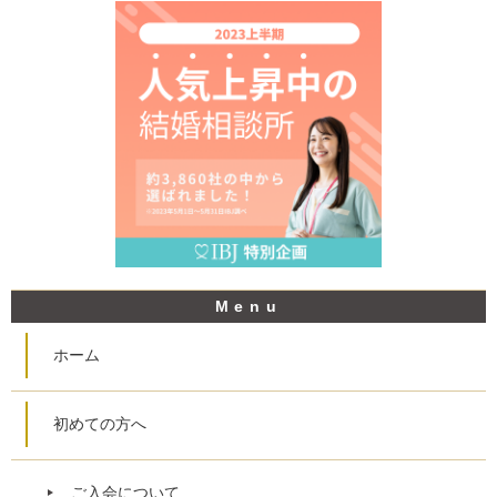
ホーム
初めての方へ
ご入会について