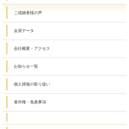
ご成婚者様の声
会員データ
会社概要・アクセス
お知らせ一覧
個人情報の取り扱い
著作権・免責事項