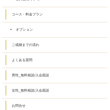
コース・料金プラン
オプション
ご成婚までの流れ
よくある質問
男性_無料相談/入会面談
女性_無料相談/入会面談
お問合せ