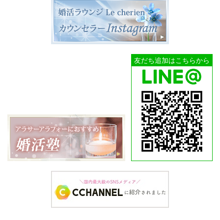
友だち追加はこちらから